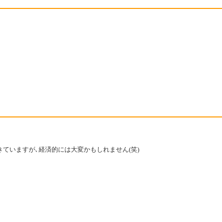
きていますが､経済的には大変かもしれません(笑)