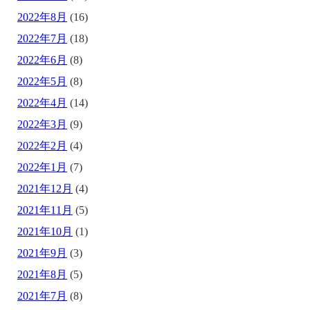
2022年8月
(16)
2022年7月
(18)
2022年6月
(8)
2022年5月
(8)
2022年4月
(14)
2022年3月
(9)
2022年2月
(4)
2022年1月
(7)
2021年12月
(4)
2021年11月
(5)
2021年10月
(1)
2021年9月
(3)
2021年8月
(5)
2021年7月
(8)