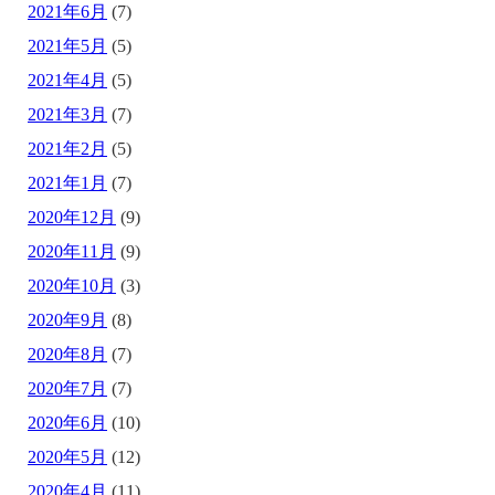
2021年6月
(7)
2021年5月
(5)
2021年4月
(5)
2021年3月
(7)
2021年2月
(5)
2021年1月
(7)
2020年12月
(9)
2020年11月
(9)
2020年10月
(3)
2020年9月
(8)
2020年8月
(7)
2020年7月
(7)
2020年6月
(10)
2020年5月
(12)
2020年4月
(11)