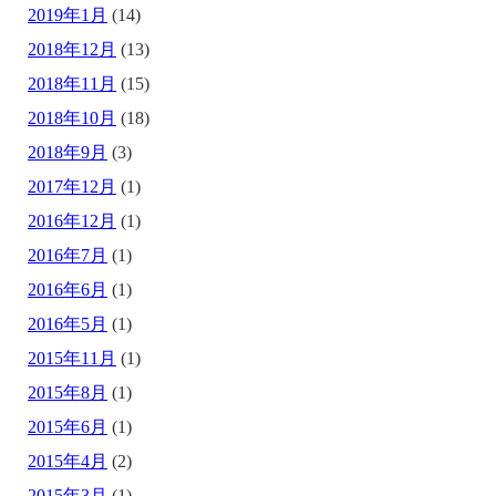
2019年1月
(14)
2018年12月
(13)
2018年11月
(15)
2018年10月
(18)
2018年9月
(3)
2017年12月
(1)
2016年12月
(1)
2016年7月
(1)
2016年6月
(1)
2016年5月
(1)
2015年11月
(1)
2015年8月
(1)
2015年6月
(1)
2015年4月
(2)
2015年3月
(1)