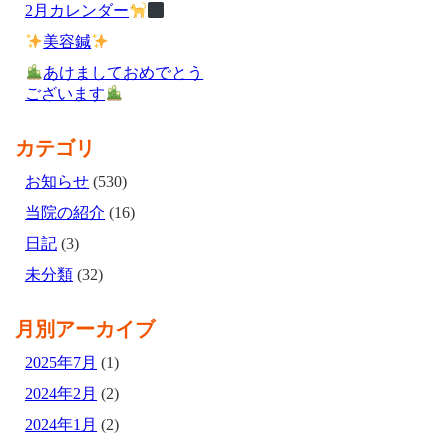
2月カレンダー
美容鍼
あけましておめでとう
ございます
カテゴリ
お知らせ
(530)
当院の紹介
(16)
日記
(3)
未分類
(32)
月別アーカイブ
2025年7月
(1)
2024年2月
(2)
2024年1月
(2)