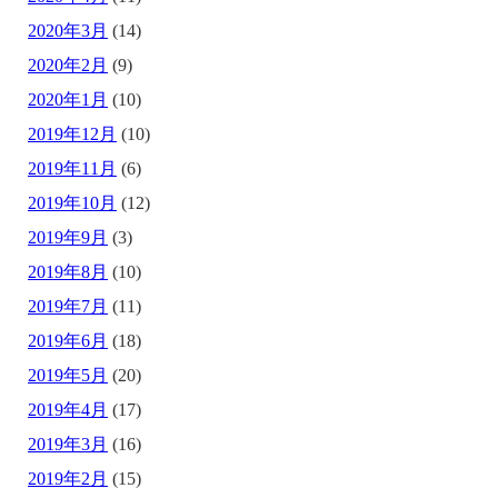
2020年3月
(14)
2020年2月
(9)
2020年1月
(10)
2019年12月
(10)
2019年11月
(6)
2019年10月
(12)
2019年9月
(3)
2019年8月
(10)
2019年7月
(11)
2019年6月
(18)
2019年5月
(20)
2019年4月
(17)
2019年3月
(16)
2019年2月
(15)