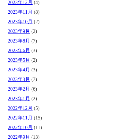
2023年12月
(4)
2023年11月
(8)
2023年10月
(2)
2023年9月
(2)
2023年8月
(7)
2023年6月
(3)
2023年5月
(2)
2023年4月
(3)
2023年3月
(7)
2023年2月
(6)
2023年1月
(2)
2022年12月
(5)
2022年11月
(15)
2022年10月
(11)
2022年9月
(13)