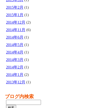
2015年2月
(1)
2015年1月
(1)
2014年12月
(2)
2014年11月
(6)
2014年6月
(1)
2014年5月
(1)
2014年4月
(1)
2014年3月
(1)
2014年2月
(1)
2014年1月
(2)
2013年12月
(1)
ブログ内検索