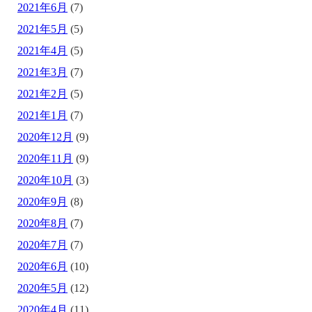
2021年6月
(7)
2021年5月
(5)
2021年4月
(5)
2021年3月
(7)
2021年2月
(5)
2021年1月
(7)
2020年12月
(9)
2020年11月
(9)
2020年10月
(3)
2020年9月
(8)
2020年8月
(7)
2020年7月
(7)
2020年6月
(10)
2020年5月
(12)
2020年4月
(11)