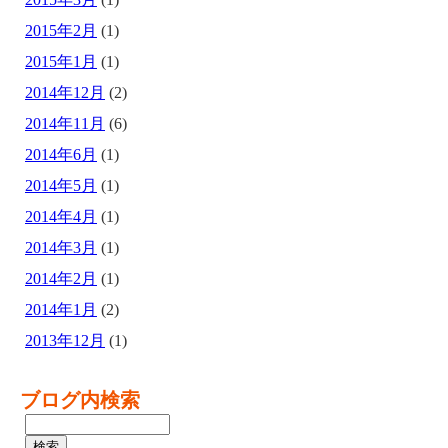
2015年2月
(1)
2015年1月
(1)
2014年12月
(2)
2014年11月
(6)
2014年6月
(1)
2014年5月
(1)
2014年4月
(1)
2014年3月
(1)
2014年2月
(1)
2014年1月
(2)
2013年12月
(1)
ブログ内検索