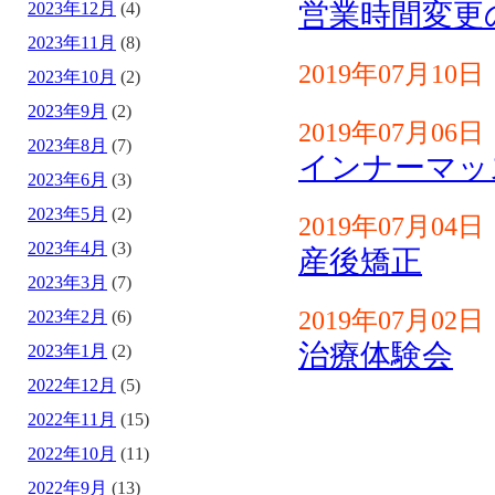
営業時間変更
2023年12月
(4)
2023年11月
(8)
2019年07月10日
2023年10月
(2)
2023年9月
(2)
2019年07月06日
2023年8月
(7)
インナーマッ
2023年6月
(3)
2023年5月
(2)
2019年07月04日
2023年4月
(3)
産後矯正
2023年3月
(7)
2019年07月02日
2023年2月
(6)
治療体験会
2023年1月
(2)
2022年12月
(5)
2022年11月
(15)
2022年10月
(11)
2022年9月
(13)