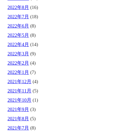
2022年8月
(16)
2022年7月
(18)
2022年6月
(8)
2022年5月
(8)
2022年4月
(14)
2022年3月
(9)
2022年2月
(4)
2022年1月
(7)
2021年12月
(4)
2021年11月
(5)
2021年10月
(1)
2021年9月
(3)
2021年8月
(5)
2021年7月
(8)