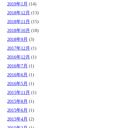
2019年1月
(14)
2018年12月
(13)
2018年11月
(15)
2018年10月
(18)
2018年9月
(3)
2017年12月
(1)
2016年12月
(1)
2016年7月
(1)
2016年6月
(1)
2016年5月
(1)
2015年11月
(1)
2015年8月
(1)
2015年6月
(1)
2015年4月
(2)
2015年3月
(1)