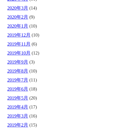
2020年3月
(14)
2020年2月
(9)
2020年1月
(10)
2019年12月
(10)
2019年11月
(6)
2019年10月
(12)
2019年9月
(3)
2019年8月
(10)
2019年7月
(11)
2019年6月
(18)
2019年5月
(20)
2019年4月
(17)
2019年3月
(16)
2019年2月
(15)