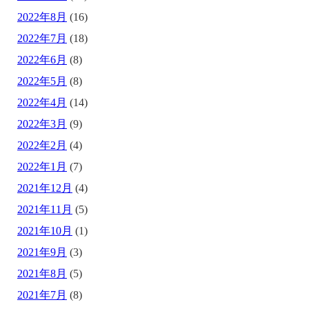
2022年8月
(16)
2022年7月
(18)
2022年6月
(8)
2022年5月
(8)
2022年4月
(14)
2022年3月
(9)
2022年2月
(4)
2022年1月
(7)
2021年12月
(4)
2021年11月
(5)
2021年10月
(1)
2021年9月
(3)
2021年8月
(5)
2021年7月
(8)