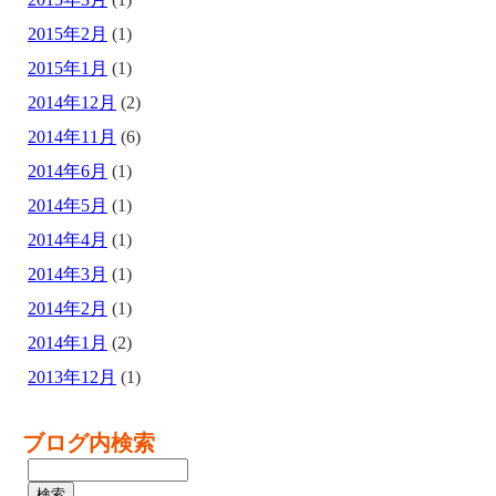
2015年2月
(1)
2015年1月
(1)
2014年12月
(2)
2014年11月
(6)
2014年6月
(1)
2014年5月
(1)
2014年4月
(1)
2014年3月
(1)
2014年2月
(1)
2014年1月
(2)
2013年12月
(1)
ブログ内検索