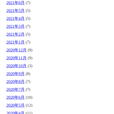
2021年6月
(7)
2021年5月
(5)
2021年4月
(5)
2021年3月
(7)
2021年2月
(5)
2021年1月
(7)
2020年12月
(9)
2020年11月
(9)
2020年10月
(3)
2020年9月
(8)
2020年8月
(7)
2020年7月
(7)
2020年6月
(10)
2020年5月
(12)
2020年4月
(11)