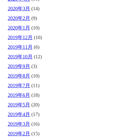
2020年3月
(14)
2020年2月
(9)
2020年1月
(10)
2019年12月
(10)
2019年11月
(6)
2019年10月
(12)
2019年9月
(3)
2019年8月
(10)
2019年7月
(11)
2019年6月
(18)
2019年5月
(20)
2019年4月
(17)
2019年3月
(16)
2019年2月
(15)