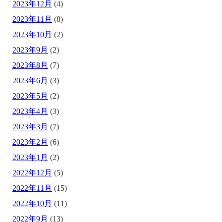
2023年12月
(4)
2023年11月
(8)
2023年10月
(2)
2023年9月
(2)
2023年8月
(7)
2023年6月
(3)
2023年5月
(2)
2023年4月
(3)
2023年3月
(7)
2023年2月
(6)
2023年1月
(2)
2022年12月
(5)
2022年11月
(15)
2022年10月
(11)
2022年9月
(13)