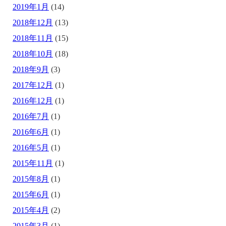
2019年1月
(14)
2018年12月
(13)
2018年11月
(15)
2018年10月
(18)
2018年9月
(3)
2017年12月
(1)
2016年12月
(1)
2016年7月
(1)
2016年6月
(1)
2016年5月
(1)
2015年11月
(1)
2015年8月
(1)
2015年6月
(1)
2015年4月
(2)
2015年3月
(1)