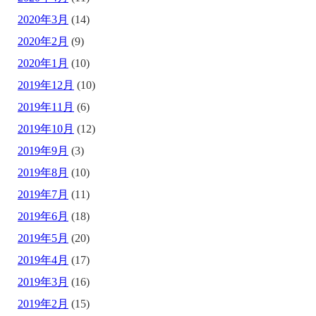
2020年3月
(14)
2020年2月
(9)
2020年1月
(10)
2019年12月
(10)
2019年11月
(6)
2019年10月
(12)
2019年9月
(3)
2019年8月
(10)
2019年7月
(11)
2019年6月
(18)
2019年5月
(20)
2019年4月
(17)
2019年3月
(16)
2019年2月
(15)