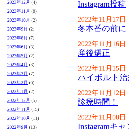
Instagram投稿
2023年12月
(4)
2023年11月
(8)
2022年11月17日
2023年10月
(2)
冬本番の前に
2023年9月
(2)
2023年8月
(7)
2022年11月16日
2023年6月
(3)
産後矯正
2023年5月
(2)
2023年4月
(3)
2022年11月15日
2023年3月
(7)
ハイボルト治
2023年2月
(6)
2022年11月12日
2023年1月
(2)
診療時間！
2022年12月
(5)
2022年11月
(15)
2022年11月08日
2022年10月
(11)
Instagram
2022年9月
(13)