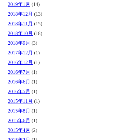
2019年1月
(14)
2018年12月
(13)
2018年11月
(15)
2018年10月
(18)
2018年9月
(3)
2017年12月
(1)
2016年12月
(1)
2016年7月
(1)
2016年6月
(1)
2016年5月
(1)
2015年11月
(1)
2015年8月
(1)
2015年6月
(1)
2015年4月
(2)
2015年3月
(1)