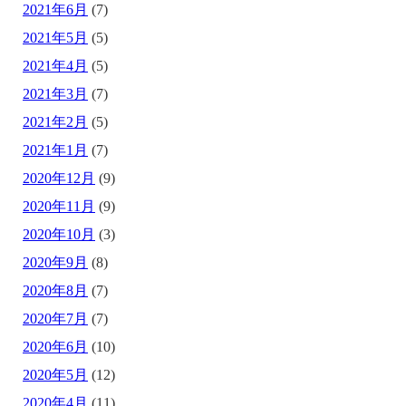
2021年6月
(7)
2021年5月
(5)
2021年4月
(5)
2021年3月
(7)
2021年2月
(5)
2021年1月
(7)
2020年12月
(9)
2020年11月
(9)
2020年10月
(3)
2020年9月
(8)
2020年8月
(7)
2020年7月
(7)
2020年6月
(10)
2020年5月
(12)
2020年4月
(11)