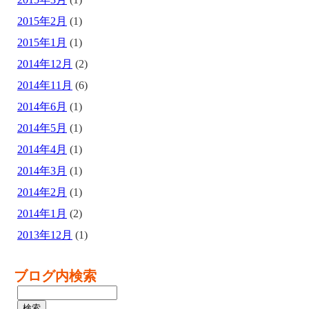
2015年2月
(1)
2015年1月
(1)
2014年12月
(2)
2014年11月
(6)
2014年6月
(1)
2014年5月
(1)
2014年4月
(1)
2014年3月
(1)
2014年2月
(1)
2014年1月
(2)
2013年12月
(1)
ブログ内検索