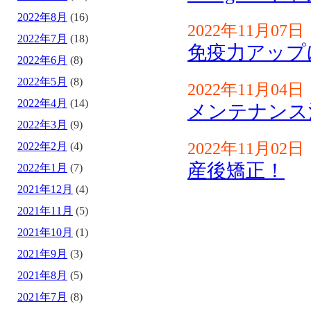
2022年8月
(16)
2022年11月07日
2022年7月
(18)
免疫力アップ
2022年6月
(8)
2022年5月
(8)
2022年11月04日
2022年4月
(14)
メンテナンス
2022年3月
(9)
2022年11月02日
2022年2月
(4)
産後矯正！
2022年1月
(7)
2021年12月
(4)
2021年11月
(5)
2021年10月
(1)
2021年9月
(3)
2021年8月
(5)
2021年7月
(8)