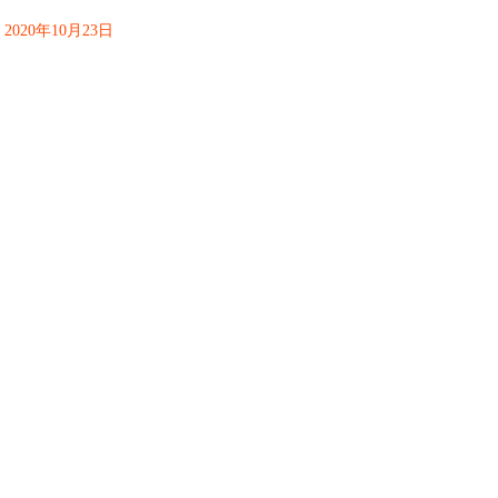
2020年10月23日