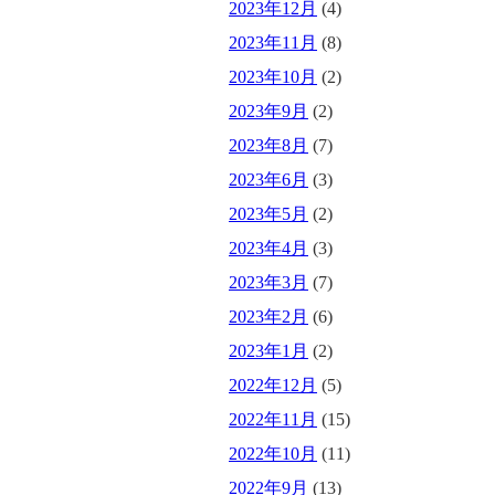
2023年12月
(4)
2023年11月
(8)
2023年10月
(2)
2023年9月
(2)
2023年8月
(7)
2023年6月
(3)
2023年5月
(2)
2023年4月
(3)
2023年3月
(7)
2023年2月
(6)
2023年1月
(2)
2022年12月
(5)
2022年11月
(15)
2022年10月
(11)
2022年9月
(13)