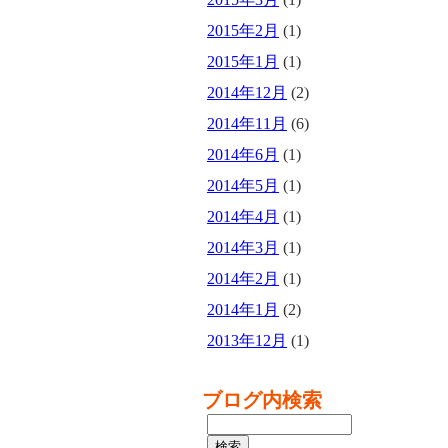
2015年2月
(1)
2015年1月
(1)
2014年12月
(2)
2014年11月
(6)
2014年6月
(1)
2014年5月
(1)
2014年4月
(1)
2014年3月
(1)
2014年2月
(1)
2014年1月
(2)
2013年12月
(1)
ブログ内検索