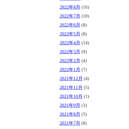
2022年8月
(16)
2022年7月
(18)
2022年6月
(8)
2022年5月
(8)
2022年4月
(14)
2022年3月
(9)
2022年2月
(4)
2022年1月
(7)
2021年12月
(4)
2021年11月
(5)
2021年10月
(1)
2021年9月
(3)
2021年8月
(5)
2021年7月
(8)