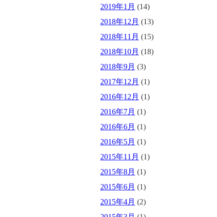
2019年1月
(14)
2018年12月
(13)
2018年11月
(15)
2018年10月
(18)
2018年9月
(3)
2017年12月
(1)
2016年12月
(1)
2016年7月
(1)
2016年6月
(1)
2016年5月
(1)
2015年11月
(1)
2015年8月
(1)
2015年6月
(1)
2015年4月
(2)
2015年3月
(1)