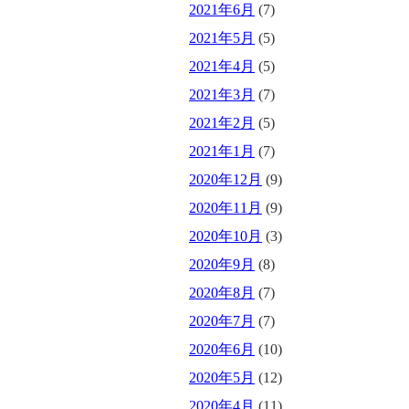
2021年6月
(7)
2021年5月
(5)
2021年4月
(5)
2021年3月
(7)
2021年2月
(5)
2021年1月
(7)
2020年12月
(9)
2020年11月
(9)
2020年10月
(3)
2020年9月
(8)
2020年8月
(7)
2020年7月
(7)
2020年6月
(10)
2020年5月
(12)
2020年4月
(11)