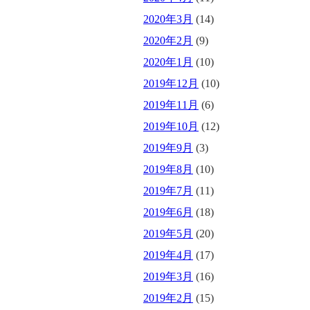
2020年3月
(14)
2020年2月
(9)
2020年1月
(10)
2019年12月
(10)
2019年11月
(6)
2019年10月
(12)
2019年9月
(3)
2019年8月
(10)
2019年7月
(11)
2019年6月
(18)
2019年5月
(20)
2019年4月
(17)
2019年3月
(16)
2019年2月
(15)