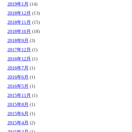
2019年1月
(14)
2018年12月
(13)
2018年11月
(15)
2018年10月
(18)
2018年9月
(3)
2017年12月
(1)
2016年12月
(1)
2016年7月
(1)
2016年6月
(1)
2016年5月
(1)
2015年11月
(1)
2015年8月
(1)
2015年6月
(1)
2015年4月
(2)
2015年3月
(1)