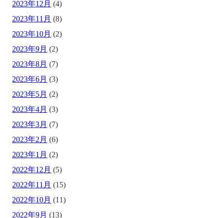
2023年12月
(4)
2023年11月
(8)
2023年10月
(2)
2023年9月
(2)
2023年8月
(7)
2023年6月
(3)
2023年5月
(2)
2023年4月
(3)
2023年3月
(7)
2023年2月
(6)
2023年1月
(2)
2022年12月
(5)
2022年11月
(15)
2022年10月
(11)
2022年9月
(13)