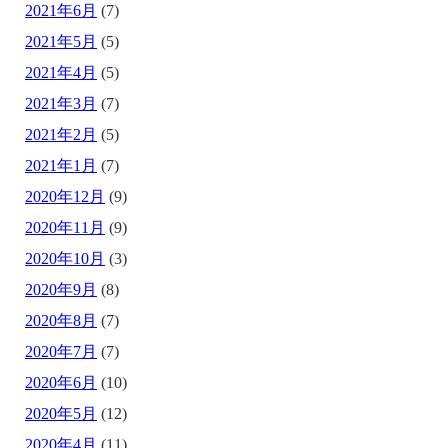
2021年6月
(7)
2021年5月
(5)
2021年4月
(5)
2021年3月
(7)
2021年2月
(5)
2021年1月
(7)
2020年12月
(9)
2020年11月
(9)
2020年10月
(3)
2020年9月
(8)
2020年8月
(7)
2020年7月
(7)
2020年6月
(10)
2020年5月
(12)
2020年4月
(11)