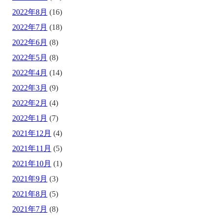
2022年8月
(16)
2022年7月
(18)
2022年6月
(8)
2022年5月
(8)
2022年4月
(14)
2022年3月
(9)
2022年2月
(4)
2022年1月
(7)
2021年12月
(4)
2021年11月
(5)
2021年10月
(1)
2021年9月
(3)
2021年8月
(5)
2021年7月
(8)