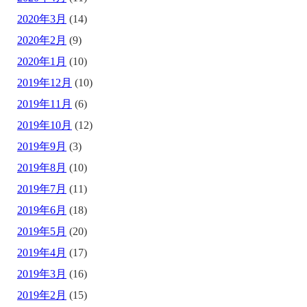
2020年3月
(14)
2020年2月
(9)
2020年1月
(10)
2019年12月
(10)
2019年11月
(6)
2019年10月
(12)
2019年9月
(3)
2019年8月
(10)
2019年7月
(11)
2019年6月
(18)
2019年5月
(20)
2019年4月
(17)
2019年3月
(16)
2019年2月
(15)