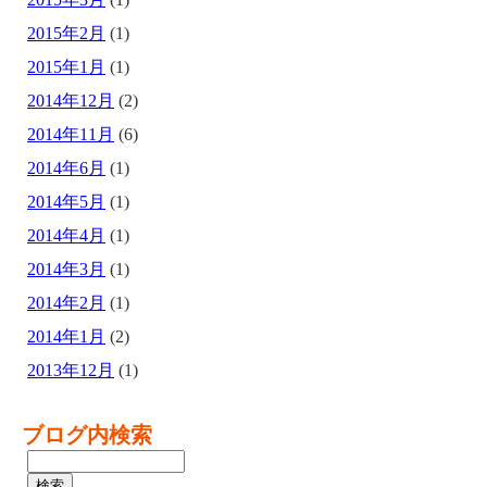
2015年2月
(1)
2015年1月
(1)
2014年12月
(2)
2014年11月
(6)
2014年6月
(1)
2014年5月
(1)
2014年4月
(1)
2014年3月
(1)
2014年2月
(1)
2014年1月
(2)
2013年12月
(1)
ブログ内検索