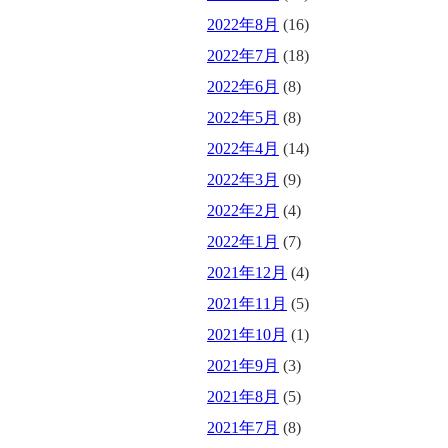
2022年8月
(16)
2022年7月
(18)
2022年6月
(8)
2022年5月
(8)
2022年4月
(14)
2022年3月
(9)
2022年2月
(4)
2022年1月
(7)
2021年12月
(4)
2021年11月
(5)
2021年10月
(1)
2021年9月
(3)
2021年8月
(5)
2021年7月
(8)