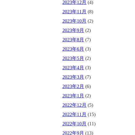
2023年12月
(4)
2023年11月
(8)
2023年10月
(2)
2023年9月
(2)
2023年8月
(7)
2023年6月
(3)
2023年5月
(2)
2023年4月
(3)
2023年3月
(7)
2023年2月
(6)
2023年1月
(2)
2022年12月
(5)
2022年11月
(15)
2022年10月
(11)
2022年9月
(13)