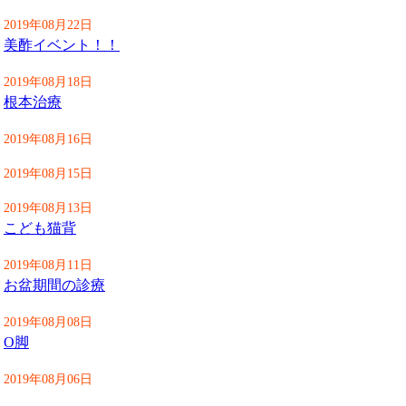
2019年08月22日
美酢イベント！！
2019年08月18日
根本治療
2019年08月16日
2019年08月15日
2019年08月13日
こども猫背
2019年08月11日
お盆期間の診療
2019年08月08日
О脚
2019年08月06日