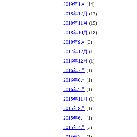
2019年1月
(14)
2018年12月
(13)
2018年11月
(15)
2018年10月
(18)
2018年9月
(3)
2017年12月
(1)
2016年12月
(1)
2016年7月
(1)
2016年6月
(1)
2016年5月
(1)
2015年11月
(1)
2015年8月
(1)
2015年6月
(1)
2015年4月
(2)
2015年3月
(1)