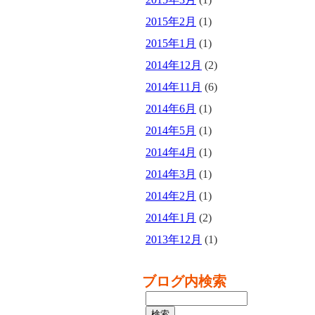
2015年2月
(1)
2015年1月
(1)
2014年12月
(2)
2014年11月
(6)
2014年6月
(1)
2014年5月
(1)
2014年4月
(1)
2014年3月
(1)
2014年2月
(1)
2014年1月
(2)
2013年12月
(1)
ブログ内検索