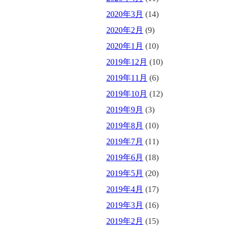
2020年3月
(14)
2020年2月
(9)
2020年1月
(10)
2019年12月
(10)
2019年11月
(6)
2019年10月
(12)
2019年9月
(3)
2019年8月
(10)
2019年7月
(11)
2019年6月
(18)
2019年5月
(20)
2019年4月
(17)
2019年3月
(16)
2019年2月
(15)