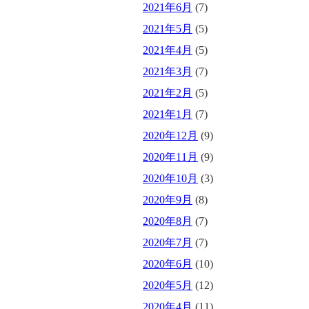
2021年6月
(7)
2021年5月
(5)
2021年4月
(5)
2021年3月
(7)
2021年2月
(5)
2021年1月
(7)
2020年12月
(9)
2020年11月
(9)
2020年10月
(3)
2020年9月
(8)
2020年8月
(7)
2020年7月
(7)
2020年6月
(10)
2020年5月
(12)
2020年4月
(11)