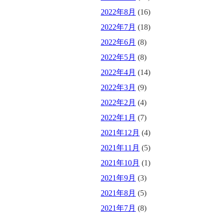
2022年8月
(16)
2022年7月
(18)
2022年6月
(8)
2022年5月
(8)
2022年4月
(14)
2022年3月
(9)
2022年2月
(4)
2022年1月
(7)
2021年12月
(4)
2021年11月
(5)
2021年10月
(1)
2021年9月
(3)
2021年8月
(5)
2021年7月
(8)