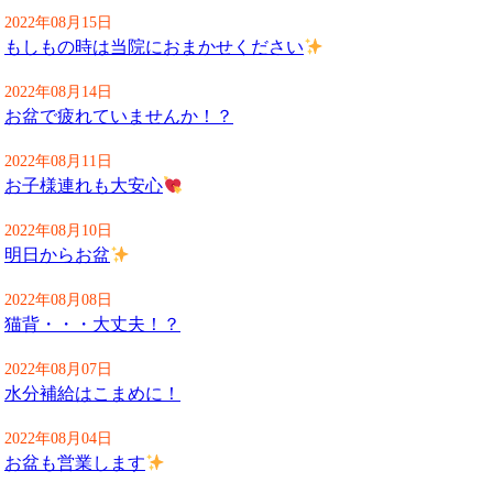
2022年08月15日
もしもの時は当院におまかせください
2022年08月14日
お盆で疲れていませんか！？
2022年08月11日
お子様連れも大安心
2022年08月10日
明日からお盆
2022年08月08日
猫背・・・大丈夫！？
2022年08月07日
水分補給はこまめに！
2022年08月04日
お盆も営業します