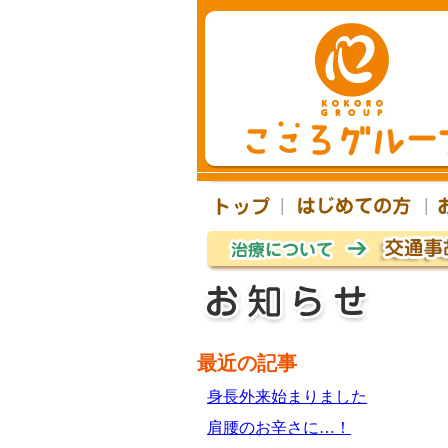
最近の記事
身長外来始まりました
肩腰のお辛さに…！