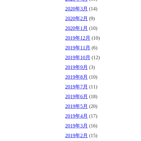
2020年3月
(14)
2020年2月
(9)
2020年1月
(10)
2019年12月
(10)
2019年11月
(6)
2019年10月
(12)
2019年9月
(3)
2019年8月
(10)
2019年7月
(11)
2019年6月
(18)
2019年5月
(20)
2019年4月
(17)
2019年3月
(16)
2019年2月
(15)