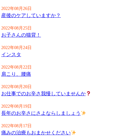
2022年08月26日
産後のケアしていますか？
2022年08月25日
お子さんの猫背！
2022年08月24日
インスタ
2022年08月22日
肩こり、腰痛
2022年08月20日
お仕事でのお辛さ我慢していませんか
2022年08月19日
長年のお辛さにさよならしましょう
2022年08月17日
痛みの治療もおまかせください