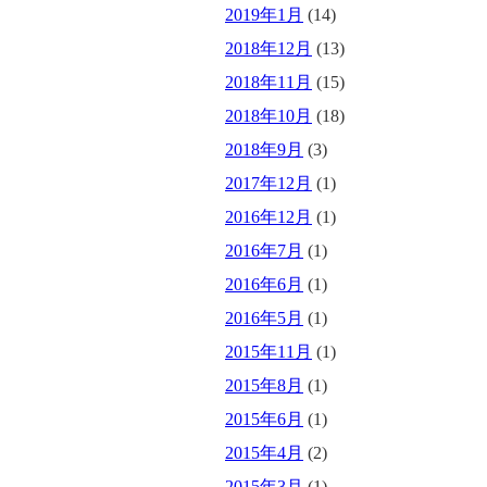
2019年1月
(14)
2018年12月
(13)
2018年11月
(15)
2018年10月
(18)
2018年9月
(3)
2017年12月
(1)
2016年12月
(1)
2016年7月
(1)
2016年6月
(1)
2016年5月
(1)
2015年11月
(1)
2015年8月
(1)
2015年6月
(1)
2015年4月
(2)
2015年3月
(1)