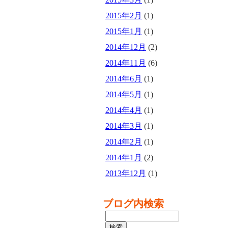
2015年2月
(1)
2015年1月
(1)
2014年12月
(2)
2014年11月
(6)
2014年6月
(1)
2014年5月
(1)
2014年4月
(1)
2014年3月
(1)
2014年2月
(1)
2014年1月
(2)
2013年12月
(1)
ブログ内検索