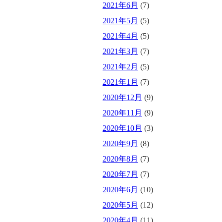
2021年6月
(7)
2021年5月
(5)
2021年4月
(5)
2021年3月
(7)
2021年2月
(5)
2021年1月
(7)
2020年12月
(9)
2020年11月
(9)
2020年10月
(3)
2020年9月
(8)
2020年8月
(7)
2020年7月
(7)
2020年6月
(10)
2020年5月
(12)
2020年4月
(11)