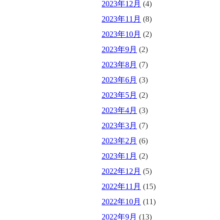
2023年12月
(4)
2023年11月
(8)
2023年10月
(2)
2023年9月
(2)
2023年8月
(7)
2023年6月
(3)
2023年5月
(2)
2023年4月
(3)
2023年3月
(7)
2023年2月
(6)
2023年1月
(2)
2022年12月
(5)
2022年11月
(15)
2022年10月
(11)
2022年9月
(13)