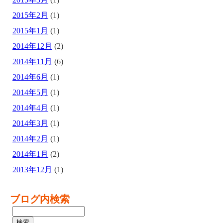
2015年2月
(1)
2015年1月
(1)
2014年12月
(2)
2014年11月
(6)
2014年6月
(1)
2014年5月
(1)
2014年4月
(1)
2014年3月
(1)
2014年2月
(1)
2014年1月
(2)
2013年12月
(1)
ブログ内検索