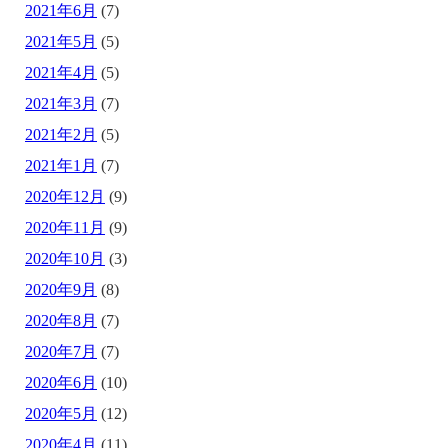
2021年6月
(7)
2021年5月
(5)
2021年4月
(5)
2021年3月
(7)
2021年2月
(5)
2021年1月
(7)
2020年12月
(9)
2020年11月
(9)
2020年10月
(3)
2020年9月
(8)
2020年8月
(7)
2020年7月
(7)
2020年6月
(10)
2020年5月
(12)
2020年4月
(11)