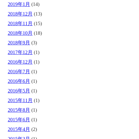
2019年1月
(14)
2018年12月
(13)
2018年11月
(15)
2018年10月
(18)
2018年9月
(3)
2017年12月
(1)
2016年12月
(1)
2016年7月
(1)
2016年6月
(1)
2016年5月
(1)
2015年11月
(1)
2015年8月
(1)
2015年6月
(1)
2015年4月
(2)
2015年3月
(1)