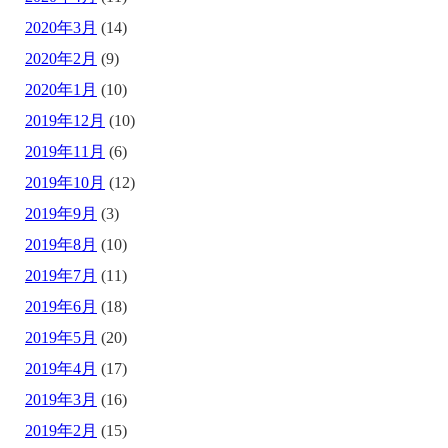
2020年3月
(14)
2020年2月
(9)
2020年1月
(10)
2019年12月
(10)
2019年11月
(6)
2019年10月
(12)
2019年9月
(3)
2019年8月
(10)
2019年7月
(11)
2019年6月
(18)
2019年5月
(20)
2019年4月
(17)
2019年3月
(16)
2019年2月
(15)