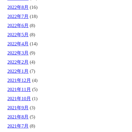
2022年8月
(16)
2022年7月
(18)
2022年6月
(8)
2022年5月
(8)
2022年4月
(14)
2022年3月
(9)
2022年2月
(4)
2022年1月
(7)
2021年12月
(4)
2021年11月
(5)
2021年10月
(1)
2021年9月
(3)
2021年8月
(5)
2021年7月
(8)