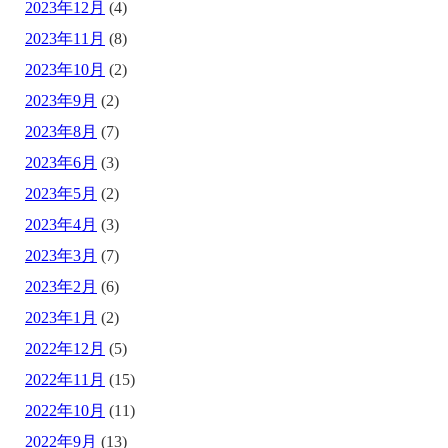
2023年12月
(4)
2023年11月
(8)
2023年10月
(2)
2023年9月
(2)
2023年8月
(7)
2023年6月
(3)
2023年5月
(2)
2023年4月
(3)
2023年3月
(7)
2023年2月
(6)
2023年1月
(2)
2022年12月
(5)
2022年11月
(15)
2022年10月
(11)
2022年9月
(13)